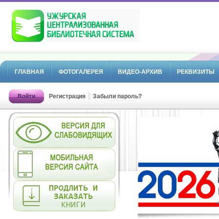
ГЛАВНАЯ
ФОТОГАЛЕРЕЯ
ВИДЕО-АРХИВ
РЕКВИЗИТЫ
Войти
Регистрация
Забыли пароль?