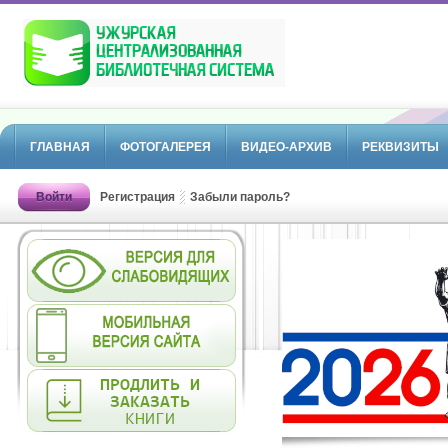
ГЛАВНАЯ
ФОТОГАЛЕРЕЯ
ВИДЕО-АРХИВ
РЕКВИЗИТЫ
Войти
Регистрация
Забыли пароль?