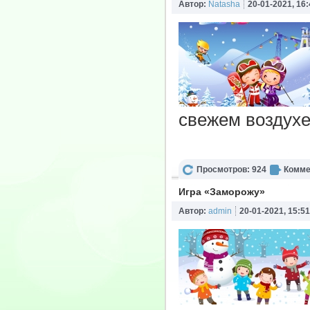
Автор:
Natasha
20-01-2021, 16:
свежем воздухе
Просмотров: 924
Комме
Игра «Заморожу»
Автор:
admin
20-01-2021, 15:51