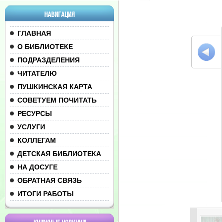
НАВИГАЦИЯ
ГЛАВНАЯ
О БИБЛИОТЕКЕ
ПОДРАЗДЕЛЕНИЯ
ЧИТАТЕЛЮ
ПУШКИНСКАЯ КАРТА
СОВЕТУЕМ ПОЧИТАТЬ
РЕСУРСЫ
УСЛУГИ
КОЛЛЕГАМ
ДЕТСКАЯ БИБЛИОТЕКА
НА ДОСУГЕ
ОБРАТНАЯ СВЯЗЬ
ИТОГИ РАБОТЫ