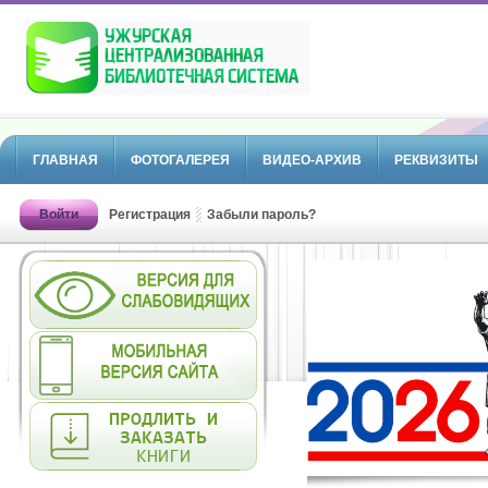
ГЛАВНАЯ
ФОТОГАЛЕРЕЯ
ВИДЕО-АРХИВ
РЕКВИЗИТЫ
Войти
Регистрация
Забыли пароль?