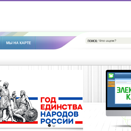
МЫ НА КАРТЕ