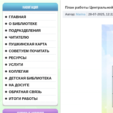
НАВИГАЦИЯ
План работы Центральной 
Автор:
Marina
28-07-2025, 12:2
ГЛАВНАЯ
О БИБЛИОТЕКЕ
ПОДРАЗДЕЛЕНИЯ
ЧИТАТЕЛЮ
ПУШКИНСКАЯ КАРТА
СОВЕТУЕМ ПОЧИТАТЬ
РЕСУРСЫ
УСЛУГИ
КОЛЛЕГАМ
ДЕТСКАЯ БИБЛИОТЕКА
НА ДОСУГЕ
ОБРАТНАЯ СВЯЗЬ
ИТОГИ РАБОТЫ