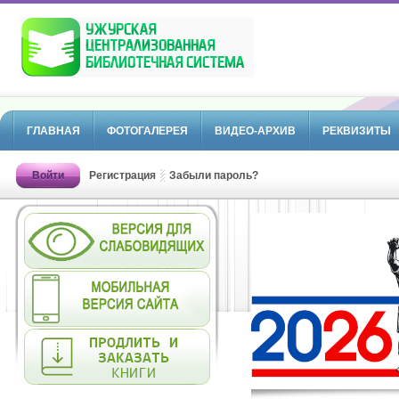
ГЛАВНАЯ
ФОТОГАЛЕРЕЯ
ВИДЕО-АРХИВ
РЕКВИЗИТЫ
Войти
Регистрация
Забыли пароль?