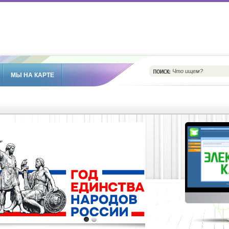
МЫ НА КАРТЕ