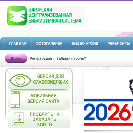
ГЛАВНАЯ
ФОТОГАЛЕРЕЯ
ВИДЕО-АРХИВ
РЕКВИЗИТЫ
Войти
Регистрация
Забыли пароль?