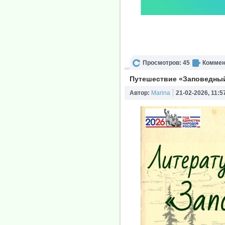
Просмотров: 45
Коммен
Путешествие «Заповедный
Автор:
Marina
21-02-2026, 11:5