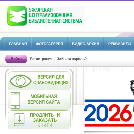
ГЛАВНАЯ
ФОТОГАЛЕРЕЯ
ВИДЕО-АРХИВ
РЕКВИЗИТЫ
Войти
Регистрация
Забыли пароль?