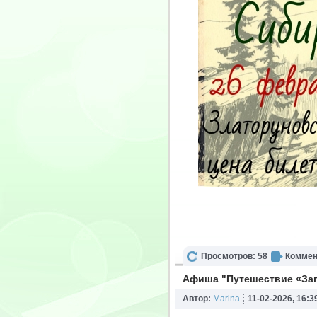
Просмотров: 58
Коммен
Афиша "Путешествие «За
Автор:
Marina
11-02-2026, 16:3