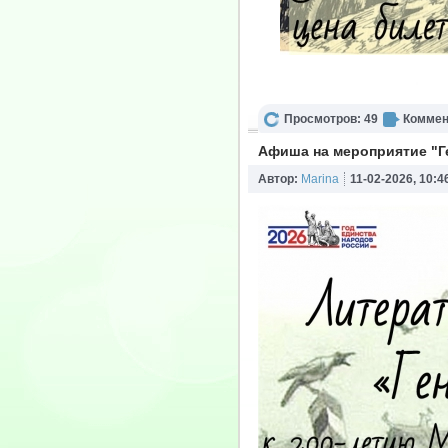
Просмотров: 49
Коммен
Афиша на мероприятие "Г
Автор:
Marina
11-02-2026, 10:4