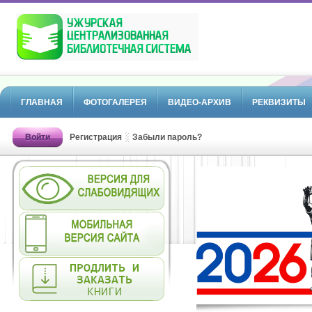
ГЛАВНАЯ
ФОТОГАЛЕРЕЯ
ВИДЕО-АРХИВ
РЕКВИЗИТЫ
Войти
Регистрация
Забыли пароль?