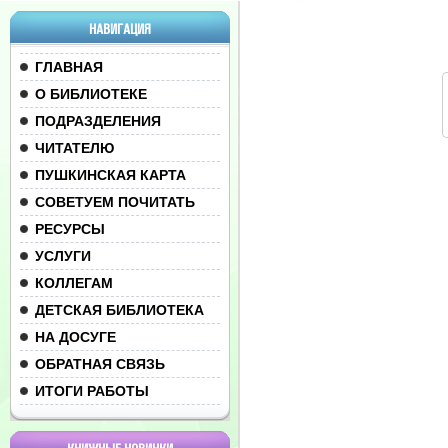
НАВИГАЦИЯ
ГЛАВНАЯ
О БИБЛИОТЕКЕ
ПОДРАЗДЕЛЕНИЯ
ЧИТАТЕЛЮ
ПУШКИНСКАЯ КАРТА
СОВЕТУЕМ ПОЧИТАТЬ
РЕСУРСЫ
УСЛУГИ
КОЛЛЕГАМ
ДЕТСКАЯ БИБЛИОТЕКА
НА ДОСУГЕ
ОБРАТНАЯ СВЯЗЬ
ИТОГИ РАБОТЫ