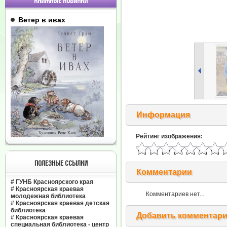
КНИЖНЫЕ НОВИНКИ
Ветер в ивах
Информация
Рейтинг изображения:
ПОЛЕЗНЫЕ ССЫЛКИ
Комментарии
#
ГУНБ Красноярского края
#
Красноярская краевая
Комментариев нет...
молодежная библиотека
#
Красноярская краевая детская
библиотека
Добавить комментар
#
Красноярская краевая
специальная библиотека - центр