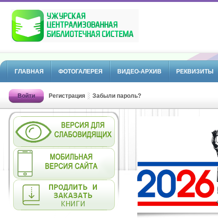
ГЛАВНАЯ
ФОТОГАЛЕРЕЯ
ВИДЕО-АРХИВ
РЕКВИЗИТЫ
Войти
Регистрация
Забыли пароль?