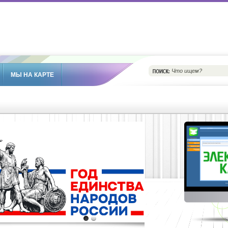
МЫ НА КАРТЕ