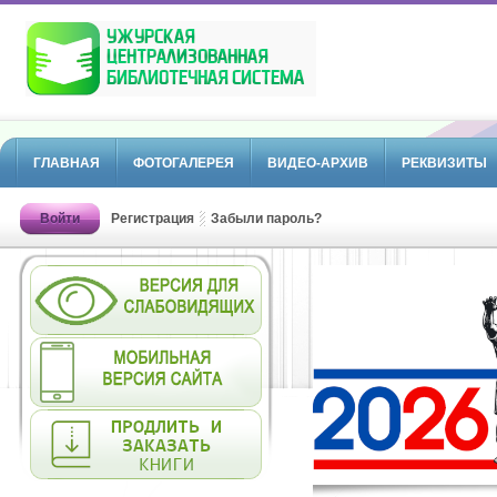
ГЛАВНАЯ
ФОТОГАЛЕРЕЯ
ВИДЕО-АРХИВ
РЕКВИЗИТЫ
Войти
Регистрация
Забыли пароль?