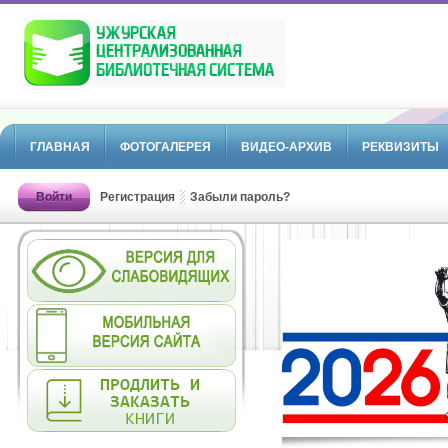
ГЛАВНАЯ
ФОТОГАЛЕРЕЯ
ВИДЕО-АРХИВ
РЕКВИЗИТЫ
Войти
Регистрация
Забыли пароль?