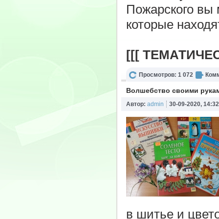
Пожарского вы 
которые находя
[[[ ТЕМАТИЧЕ
Просмотров: 1 072
Комм
Волшебство своими рука
Автор:
admin
30-09-2020, 14:32
в шитье и цвет