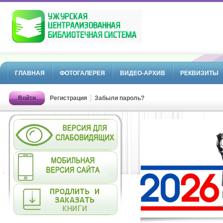
ГЛАВНАЯ
ФОТОГАЛЕРЕЯ
ВИДЕО-АРХИВ
РЕКВИЗИТЫ
Войти
Регистрация
Забыли пароль?