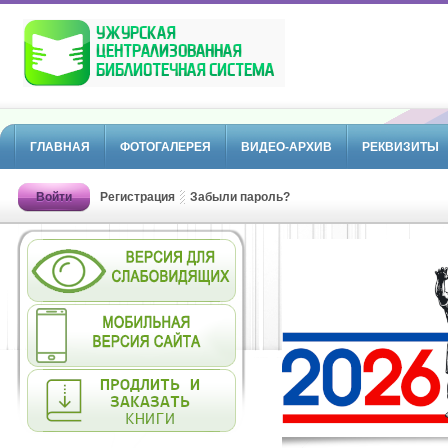
ГЛАВНАЯ
ФОТОГАЛЕРЕЯ
ВИДЕО-АРХИВ
РЕКВИЗИТЫ
Войти
Регистрация
Забыли пароль?