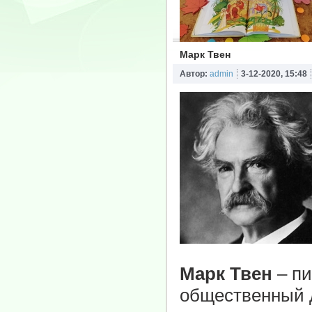
Марк Твен
Автор:
admin
3-12-2020, 15:48
Марк Твен
– пи
общественный д