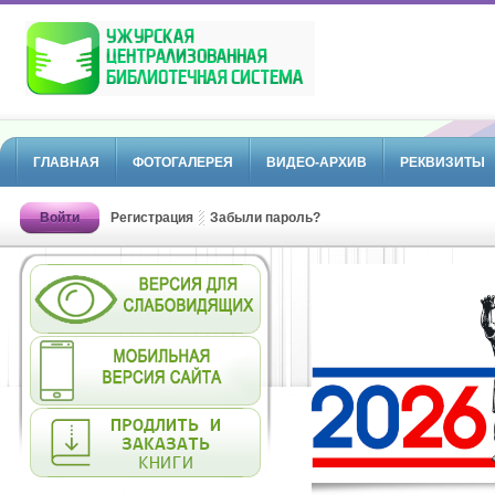
ГЛАВНАЯ
ФОТОГАЛЕРЕЯ
ВИДЕО-АРХИВ
РЕКВИЗИТЫ
Войти
Регистрация
Забыли пароль?