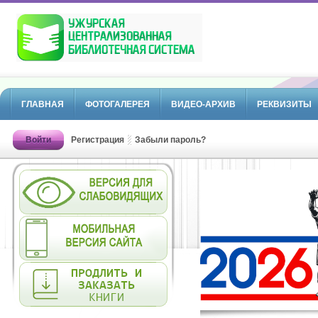
ГЛАВНАЯ
ФОТОГАЛЕРЕЯ
ВИДЕО-АРХИВ
РЕКВИЗИТЫ
Войти
Регистрация
Забыли пароль?