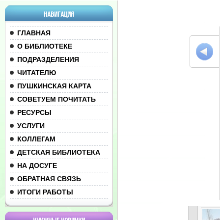
НАВИГАЦИЯ
ГЛАВНАЯ
О БИБЛИОТЕКЕ
ПОДРАЗДЕЛЕНИЯ
ЧИТАТЕЛЮ
ПУШКИНСКАЯ КАРТА
СОВЕТУЕМ ПОЧИТАТЬ
РЕСУРСЫ
УСЛУГИ
КОЛЛЕГАМ
ДЕТСКАЯ БИБЛИОТЕКА
НА ДОСУГЕ
ОБРАТНАЯ СВЯЗЬ
ИТОГИ РАБОТЫ