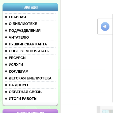
НАВИГАЦИЯ
ГЛАВНАЯ
О БИБЛИОТЕКЕ
ПОДРАЗДЕЛЕНИЯ
ЧИТАТЕЛЮ
ПУШКИНСКАЯ КАРТА
СОВЕТУЕМ ПОЧИТАТЬ
РЕСУРСЫ
УСЛУГИ
КОЛЛЕГАМ
ДЕТСКАЯ БИБЛИОТЕКА
НА ДОСУГЕ
ОБРАТНАЯ СВЯЗЬ
ИТОГИ РАБОТЫ