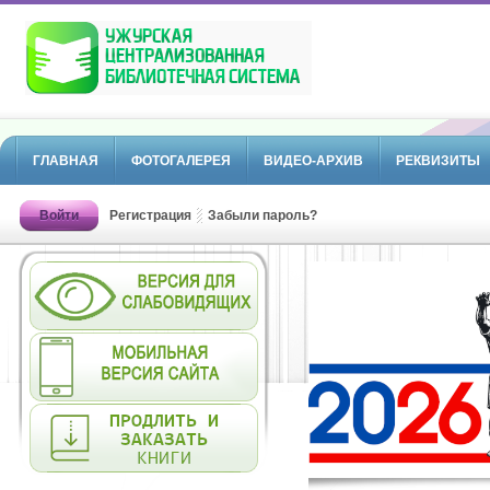
ГЛАВНАЯ
ФОТОГАЛЕРЕЯ
ВИДЕО-АРХИВ
РЕКВИЗИТЫ
Войти
Регистрация
Забыли пароль?