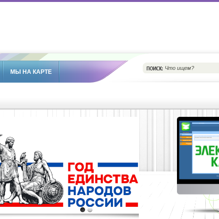
МЫ НА КАРТЕ