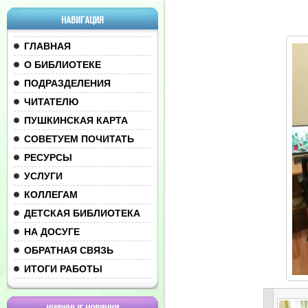
НАВИГАЦИЯ
ГЛАВНАЯ
О БИБЛИОТЕКЕ
ПОДРАЗДЕЛЕНИЯ
ЧИТАТЕЛЮ
ПУШКИНСКАЯ КАРТА
СОВЕТУЕМ ПОЧИТАТЬ
РЕСУРСЫ
УСЛУГИ
КОЛЛЕГАМ
ДЕТСКАЯ БИБЛИОТЕКА
НА ДОСУГЕ
ОБРАТНАЯ СВЯЗЬ
ИТОГИ РАБОТЫ