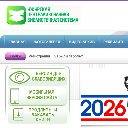
ГЛАВНАЯ
ФОТОГАЛЕРЕЯ
ВИДЕО-АРХИВ
РЕКВИЗИТЫ
Войти
Регистрация
Забыли пароль?