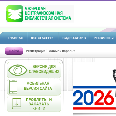
ГЛАВНАЯ
ФОТОГАЛЕРЕЯ
ВИДЕО-АРХИВ
РЕКВИЗИТЫ
Войти
Регистрация
Забыли пароль?