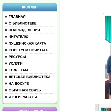
НАВИГАЦИЯ
ГЛАВНАЯ
О БИБЛИОТЕКЕ
ПОДРАЗДЕЛЕНИЯ
ЧИТАТЕЛЮ
ПУШКИНСКАЯ КАРТА
СОВЕТУЕМ ПОЧИТАТЬ
РЕСУРСЫ
УСЛУГИ
КОЛЛЕГАМ
ДЕТСКАЯ БИБЛИОТЕКА
НА ДОСУГЕ
ОБРАТНАЯ СВЯЗЬ
ИТОГИ РАБОТЫ