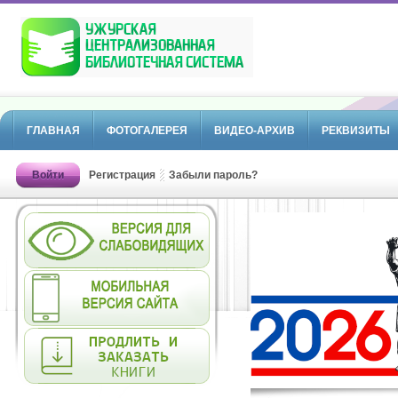
ГЛАВНАЯ
ФОТОГАЛЕРЕЯ
ВИДЕО-АРХИВ
РЕКВИЗИТЫ
Войти
Регистрация
Забыли пароль?