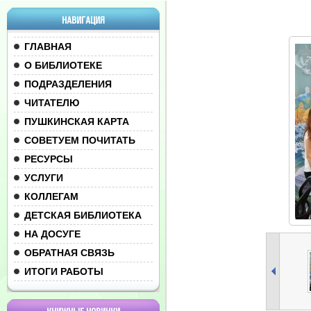
НАВИГАЦИЯ
ГЛАВНАЯ
О БИБЛИОТЕКЕ
ПОДРАЗДЕЛЕНИЯ
ЧИТАТЕЛЮ
ПУШКИНСКАЯ КАРТА
СОВЕТУЕМ ПОЧИТАТЬ
РЕСУРСЫ
УСЛУГИ
КОЛЛЕГАМ
ДЕТСКАЯ БИБЛИОТЕКА
НА ДОСУГЕ
ОБРАТНАЯ СВЯЗЬ
ИТОГИ РАБОТЫ