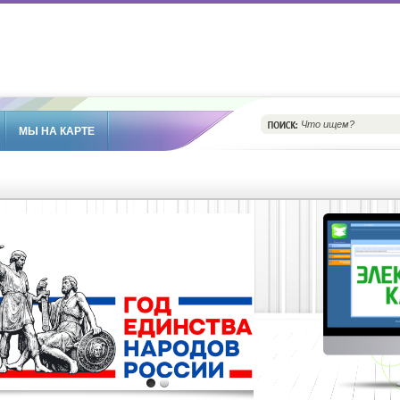
МЫ НА КАРТЕ