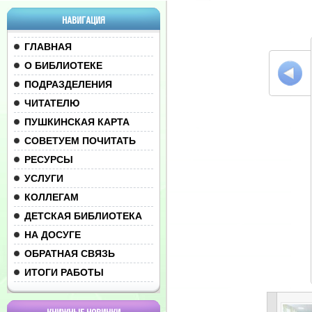
НАВИГАЦИЯ
ГЛАВНАЯ
О БИБЛИОТЕКЕ
ПОДРАЗДЕЛЕНИЯ
ЧИТАТЕЛЮ
ПУШКИНСКАЯ КАРТА
СОВЕТУЕМ ПОЧИТАТЬ
РЕСУРСЫ
УСЛУГИ
КОЛЛЕГАМ
ДЕТСКАЯ БИБЛИОТЕКА
НА ДОСУГЕ
ОБРАТНАЯ СВЯЗЬ
ИТОГИ РАБОТЫ