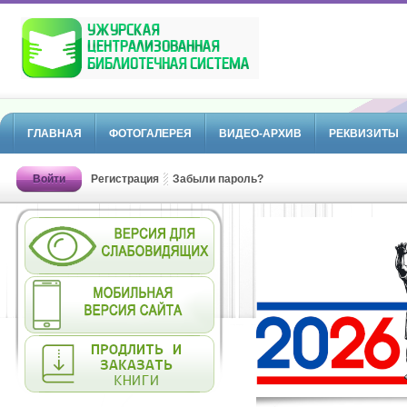
ГЛАВНАЯ
ФОТОГАЛЕРЕЯ
ВИДЕО-АРХИВ
РЕКВИЗИТЫ
Войти
Регистрация
Забыли пароль?