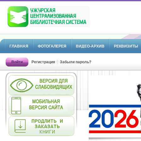
ГЛАВНАЯ
ФОТОГАЛЕРЕЯ
ВИДЕО-АРХИВ
РЕКВИЗИТЫ
Войти
Регистрация
Забыли пароль?