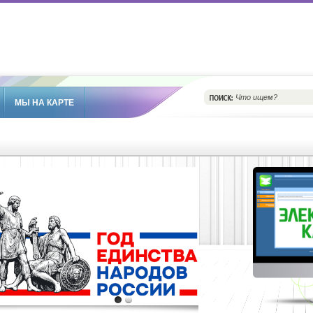
МЫ НА КАРТЕ