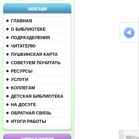
НАВИГАЦИЯ
ГЛАВНАЯ
О БИБЛИОТЕКЕ
ПОДРАЗДЕЛЕНИЯ
ЧИТАТЕЛЮ
ПУШКИНСКАЯ КАРТА
СОВЕТУЕМ ПОЧИТАТЬ
РЕСУРСЫ
УСЛУГИ
КОЛЛЕГАМ
ДЕТСКАЯ БИБЛИОТЕКА
НА ДОСУГЕ
ОБРАТНАЯ СВЯЗЬ
ИТОГИ РАБОТЫ