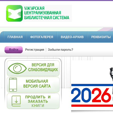
ГЛАВНАЯ
ФОТОГАЛЕРЕЯ
ВИДЕО-АРХИВ
РЕКВИЗИТЫ
Войти
Регистрация
Забыли пароль?