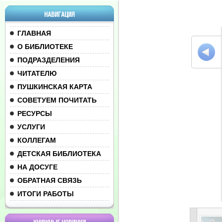
НАВИГАЦИЯ
ГЛАВНАЯ
О БИБЛИОТЕКЕ
ПОДРАЗДЕЛЕНИЯ
ЧИТАТЕЛЮ
ПУШКИНСКАЯ КАРТА
СОВЕТУЕМ ПОЧИТАТЬ
РЕСУРСЫ
УСЛУГИ
КОЛЛЕГАМ
ДЕТСКАЯ БИБЛИОТЕКА
НА ДОСУГЕ
ОБРАТНАЯ СВЯЗЬ
ИТОГИ РАБОТЫ