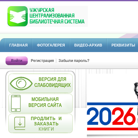
ГЛАВНАЯ
ФОТОГАЛЕРЕЯ
ВИДЕО-АРХИВ
РЕКВИЗИТЫ
Войти
Регистрация
Забыли пароль?