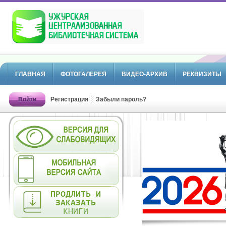
ГЛАВНАЯ
ФОТОГАЛЕРЕЯ
ВИДЕО-АРХИВ
РЕКВИЗИТЫ
Войти
Регистрация
Забыли пароль?