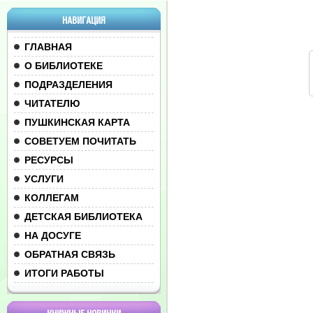
НАВИГАЦИЯ
ГЛАВНАЯ
О БИБЛИОТЕКЕ
ПОДРАЗДЕЛЕНИЯ
ЧИТАТЕЛЮ
ПУШКИНСКАЯ КАРТА
СОВЕТУЕМ ПОЧИТАТЬ
РЕСУРСЫ
УСЛУГИ
КОЛЛЕГАМ
ДЕТСКАЯ БИБЛИОТЕКА
НА ДОСУГЕ
ОБРАТНАЯ СВЯЗЬ
ИТОГИ РАБОТЫ